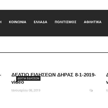
Ή
ΚΟΙΝΩΝΊΑ
ΕΛΛΆΔΑ
ΠΟΛΙΤΙΣΜΌΣ
ΑΘΛΗΤΙΚΆ
-
ΔΕΛΤΙΟ ΕΙΔΗΣΕΩΝ ΔΗΡΑΣ 8-1-2019-
ΔΕΛΤΊΑ ΕΙΔΉΣΕΩΝ
video
Ιανουαρίου 08, 2019
Ι