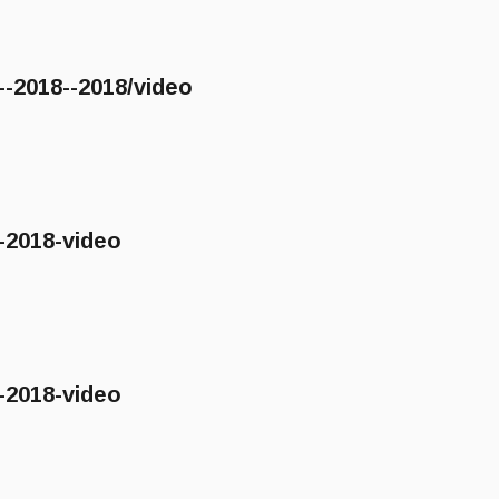
2018--2018/video
2018-video
2018-video