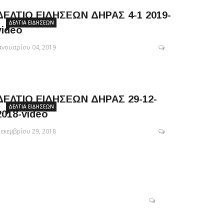
ΔΕΛΤΙΟ ΕΙΔΗΣΕΩΝ ΔΗΡΑΣ 4-1 2019-
ΔΕΛΤΊΑ ΕΙΔΉΣΕΩΝ
video
ανουαρίου 04, 2019
ΔΕΛΤΙΟ ΕΙΔΗΣΕΩΝ ΔΗΡΑΣ 29-12-
ΔΕΛΤΊΑ ΕΙΔΉΣΕΩΝ
2018-video
εκεμβρίου 29, 2018