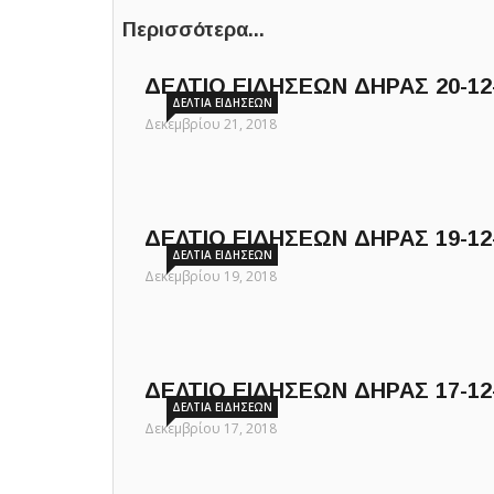
Περισσότερα...
ΔΕΛΤΙΟ ΕΙΔΗΣΕΩΝ ΔΗΡΑΣ 20-12--
ΔΕΛΤΊΑ ΕΙΔΉΣΕΩΝ
Δεκεμβρίου 21, 2018
ΔΕΛΤΙΟ ΕΙΔΗΣΕΩΝ ΔΗΡΑΣ 19-12-
ΔΕΛΤΊΑ ΕΙΔΉΣΕΩΝ
Δεκεμβρίου 19, 2018
ΔΕΛΤΙΟ ΕΙΔΗΣΕΩΝ ΔΗΡΑΣ 17-12-
ΔΕΛΤΊΑ ΕΙΔΉΣΕΩΝ
Δεκεμβρίου 17, 2018