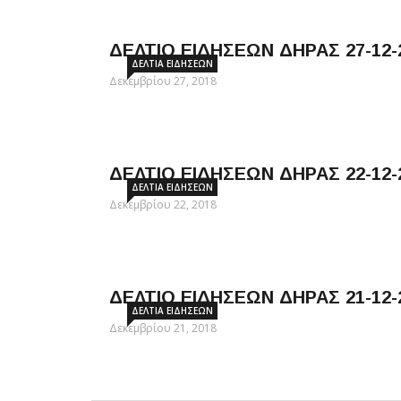
ΔΕΛΤΙΟ ΕΙΔΗΣΕΩΝ ΔΗΡΑΣ 27-12-2
ΔΕΛΤΊΑ ΕΙΔΉΣΕΩΝ
Δεκεμβρίου 27, 2018
ΔΕΛΤΙΟ ΕΙΔΗΣΕΩΝ ΔΗΡΑΣ 22-12-2
ΔΕΛΤΊΑ ΕΙΔΉΣΕΩΝ
Δεκεμβρίου 22, 2018
ΔΕΛΤΙΟ ΕΙΔΗΣΕΩΝ ΔΗΡΑΣ 21-12-2
ΔΕΛΤΊΑ ΕΙΔΉΣΕΩΝ
Δεκεμβρίου 21, 2018