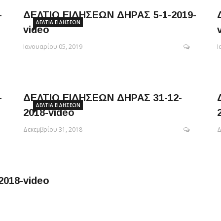
-
ΔΕΛΤΙΟ ΕΙΔΗΣΕΩΝ ΔΗΡΑΣ 5-1-2019-
ΔΕΛΤΊΑ ΕΙΔΉΣΕΩΝ
video
Ιανουαρίου 05, 2019
Ι
-
ΔΕΛΤΙΟ ΕΙΔΗΣΕΩΝ ΔΗΡΑΣ 31-12-
ΔΕΛΤΊΑ ΕΙΔΉΣΕΩΝ
2018-video
Δεκεμβρίου 31, 2018
Δ
018-video