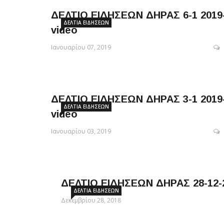
ΔΕΛΤΙΟ ΕΙΔΗΣΕΩΝ ΔΗΡΑΣ 6-1 2019
ΔΕΛΤΊΑ ΕΙΔΉΣΕΩΝ
video
Ιανουαρίου 07, 2019
ΔΕΛΤΙΟ ΕΙΔΗΣΕΩΝ ΔΗΡΑΣ 3-1 2019
ΔΕΛΤΊΑ ΕΙΔΉΣΕΩΝ
video
Ιανουαρίου 03, 2019
ΔΕΛΤΙΟ ΕΙΔΗΣΕΩΝ ΔΗΡΑΣ 28-12-2
ΔΕΛΤΊΑ ΕΙΔΉΣΕΩΝ
Δεκεμβρίου 28, 2018