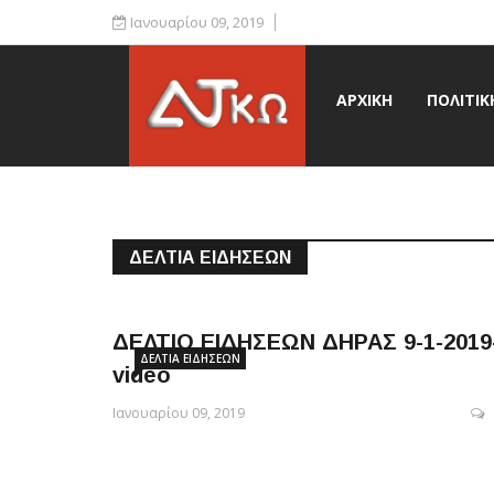
Ιανουαρίου 09, 2019
ΑΡΧΙΚΉ
ΠΟΛΙΤΙΚ
ΔΕΛΤΊΑ ΕΙΔΉΣΕΩΝ
ΔΕΛΤΙΟ ΕΙΔΗΣΕΩΝ ΔΗΡΑΣ 9-1-2019
ΔΕΛΤΊΑ ΕΙΔΉΣΕΩΝ
video
Ιανουαρίου 09, 2019