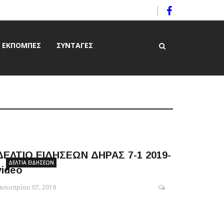
ΕΚΠΟΜΠΈΣ
ΣΥΝΤΑΓΈΣ
ΔΕΛΤΙΟ ΕΙΔΗΣΕΩΝ ΔΗΡΑΣ 7-1 2019-
ΔΕΛΤΊΑ ΕΙΔΉΣΕΩΝ
video
ανουαρίου 07, 2019