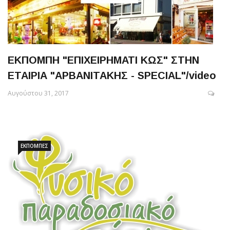
ΕΚΠΟΜΠΗ "ΕΠΙΧΕΙΡΗΜΑΤΙ ΚΩΣ" ΣΤΗΝ
ΕΤΑΙΡΙΑ "ΑΡΒΑΝΙΤΑΚΗΣ - SPECIAL"/video
Αυγούστου 31, 2017
ΕΚΠΟΜΠΈΣ