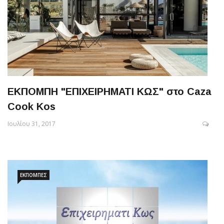
ΕΚΠΟΜΠΗ "ΕΠΙΧΕΙΡΗΜΑΤΙ ΚΩΣ" στο Caza
Cook Kos
Ιουλίου 31, 2017
ΕΚΠΟΜΠΈΣ