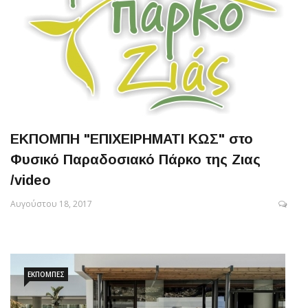
ΕΚΠΟΜΠΗ "ΕΠΙΧΕΙΡΗΜΑΤΙ ΚΩΣ" στο
Φυσικό Παραδοσιακό Πάρκο της Ζιας
/video
Αυγούστου 18, 2017
ΕΚΠΟΜΠΈΣ