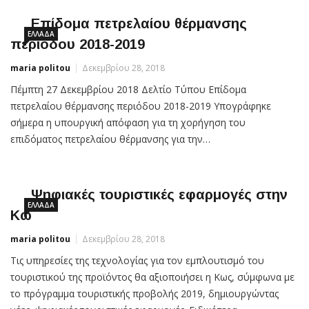
Επίδομα πετρελαίου θέρμανσης
ΕΛΛΆΔΑ
περιόδου 2018-2019
maria politou
Δεκεμβρίου 28, 2018
Πέμπτη 27 Δεκεμβρίου 2018 Δελτίο Τύπου Επίδομα
πετρελαίου θέρμανσης περιόδου 2018-2019 Υπογράφηκε
σήμερα η υπουργική απόφαση για τη χορήγηση του
επιδόματος πετρελαίου θέρμανσης για την…
Ψηφιακές τουριστικές εφαρμογές στην
ΕΛΛΆΔΑ
Κω
maria politou
Δεκεμβρίου 28, 2018
Τις υπηρεσίες της τεχνολογίας για τον εμπλουτισμό του
τουριστικού της προϊόντος θα αξιοποιήσει η Κως, σύμφωνα με
το πρόγραμμα τουριστικής προβολής 2019, δημιουργώντας