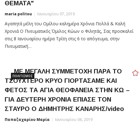
ΘΕΜΑΤΑ"
maria politou
Ιανουαρίου 07, 2019
Αγαπητά μέλη του Ομίλου καλημέρα Χρόνια Πολλά & Καλή
Χρονιά Ο Πνευματικός Όμιλος Κώων ο Φιλητάς, Σας προσκαλεί
στις 8 Ιανουαρίου ημέρα Τρίτη στις 6 το απόγευμα, στην
Πνευματική…
ΜΕ ΜΕΓΑΛΗ ΣΥΜΜΕΤΟΧΗ ΠΑΡΑ ΤΟ
ΠΟΛΙΤΙΣΜΌΣ
ΤΣΟΥΧΤΕΡΟ ΚΡΥΟ ΓΙΟΡΤΑΣΑΜΕ ΚΑΙ
ΦΕΤΟΣ ΤΑ ΑΓΙΑ ΘΕΟΦΑΝΕΙΑ ΣΤΗΝ ΚΩ –
ΓΙΑ ΔΕΥΤΕΡΗ ΧΡΟΝΙΑ ΕΠΙΑΣΕ ΤΟΝ
ΣΤΑΥΡΟ Ο ΔΗΜΗΤΡΗΣ ΚΑΝΑΡΗΣ/video
Παπαζαχαρίου Μαρία
Ιανουαρίου 06, 2019