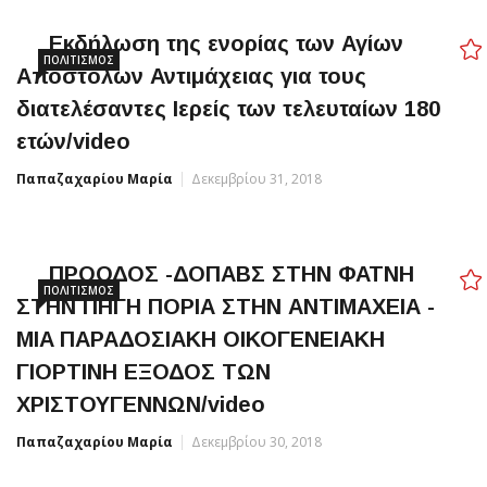
Εκδήλωση της ενορίας των Αγίων
ΠΟΛΙΤΙΣΜΌΣ
Αποστόλων Αντιμάχειας για τους
διατελέσαντες Ιερείς των τελευταίων 180
ετών/video
Παπαζαχαρίου Μαρία
Δεκεμβρίου 31, 2018
ΠΡΟΟΔΟΣ -ΔΟΠΑΒΣ ΣΤΗΝ ΦΑΤΝΗ
ΠΟΛΙΤΙΣΜΌΣ
ΣΤΗΝ ΠΗΓΗ ΠΟΡΙΑ ΣΤΗΝ ΑΝΤΙΜΑΧΕΙΑ -
MIA ΠΑΡΑΔΟΣΙΑΚΗ ΟΙΚΟΓΕΝΕΙΑΚΗ
ΓΙΟΡΤΙΝΗ ΕΞΟΔΟΣ ΤΩΝ
ΧΡΙΣΤΟΥΓΕΝΝΩΝ/video
Παπαζαχαρίου Μαρία
Δεκεμβρίου 30, 2018