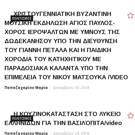
ΧΡΙΣΤΟΥΓΕΝΝΙΑΤΙΚΗ ΒΥΖΑΝΤΙΝΗ
ΠΟΛΙΤΙΣΜΌΣ
ΜΟΥΣΙΚΗ ΕΚΔΗΛΩΣΗ ΑΓΙΟΣ ΠΑΥΛΟΣ-
ΧΟΡΟΣ ΙΕΡΟΨΑΛΤΩΝ ΜΕ ΥΜΝΟΥΣ ΤΗΣ
ΔΩΔΕΚΑΝΗΣΟΥ ΥΠΟ ΤΗΝ ΔΙΕΥΘΥΝΣΗ
ΤΟΥ ΓΙΑΝΝΗ ΠΕΤΑΛΑ ΚΑΙ Η ΠΑΙΔΙΚΗ
ΧΟΡΟΔΙΑ ΤΟΥ ΚΑΤΗΧΗΤΙΚΟΥ ΜΕ
ΠΑΡΑΔΟΣΙΑΚΑ ΚΑΛΑΝΤΑ ΥΠΟ ΤΗΝ
ΕΠΙΜΕΛΕΙΑ ΤΟΥ ΝΙΚΟΥ ΜΑΤΣΟΥΚΑ /VIDEO
Παπαζαχαρίου Μαρία
Δεκεμβρίου 30, 2018
Η ΚΟΥΖΙΝΟΚΑΤΑΣΤΑΣΗ ΣΤΟ ΛΥΚΕΙΟ
ΠΟΛΙΤΙΣΜΌΣ
ΕΛΛΗΝΙΔΩΝ ΓΙΑ ΤΗΝ ΒΑΣΙΛΌΠΙΤΑ/video
Παπαζαχαρίου Μαρία
Δεκεμβρίου 29, 2018