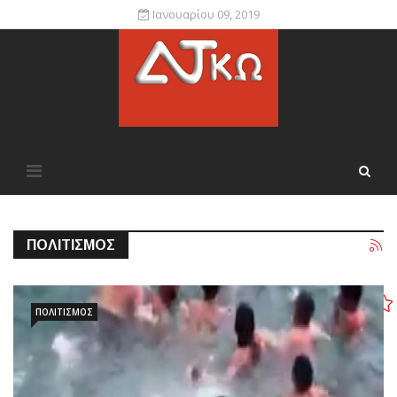
Ιανουαρίου 09, 2019
ΠΟΛΙΤΙΣΜΌΣ
ΠΟΛΙΤΙΣΜΌΣ