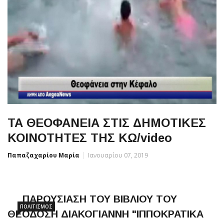
ΤΑ ΘΕΟΦΑΝΕΙΑ ΣΤΙΣ ΔΗΜΟΤΙΚΕΣ
ΚΟΙΝΟΤΗΤΕΣ ΤΗΣ ΚΩ/video
Παπαζαχαρίου Μαρία
Ιανουαρίου 07, 2019
ΠΑΡΟΥΣΙΑΣΗ ΤΟΥ ΒΙΒΛΙΟΥ ΤΟΥ
ΠΟΛΙΤΙΣΜΌΣ
ΘΕΟΔΟΣΗ ΔΙΑΚΟΓΙΑΝΝΗ "ΙΠΠΟΚΡΑΤΙΚΑ